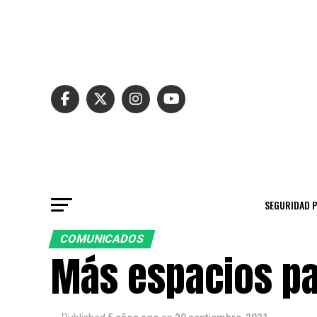
SEGURIDAD 
COMUNICADOS
Más espacios pa