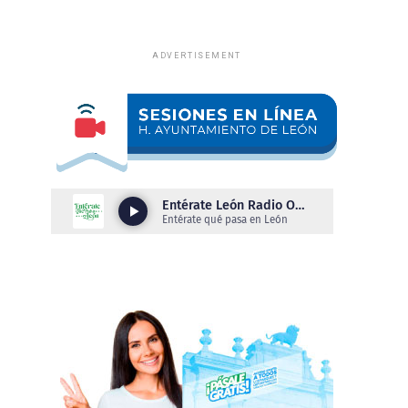
ADVERTISEMENT