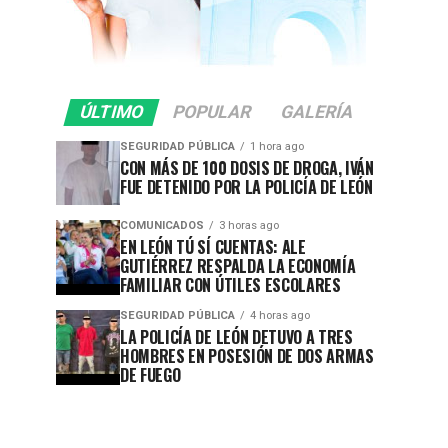
ÚLTIMO
POPULAR
GALERÍA
SEGURIDAD PÚBLICA
1 hora ago
CON MÁS DE 100 DOSIS DE DROGA, IVÁN
FUE DETENIDO POR LA POLICÍA DE LEÓN
COMUNICADOS
3 horas ago
EN LEÓN TÚ SÍ CUENTAS: ALE
GUTIÉRREZ RESPALDA LA ECONOMÍA
FAMILIAR CON ÚTILES ESCOLARES
SEGURIDAD PÚBLICA
4 horas ago
LA POLICÍA DE LEÓN DETUVO A TRES
HOMBRES EN POSESIÓN DE DOS ARMAS
DE FUEGO