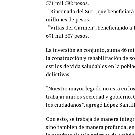
571 mil 582 pesos.
-“Rinconada del Sur”, que beneficiará
millones de pesos.
-“Villas del Carmen”, beneficiando a 
691 mil 507 pesos.
La inversión en conjunto, suma 46 mil
la construcción y rehabilitación de z
estilos de vida saludables en la pobl
delictivas.
“Nuestro mayor legado no está en los 
trabajar unidos sociedad y gobierno.
los ciudadanos”, agregó López Santil
Con esto, se trabaja de manera integr
sino también de manera profunda, en