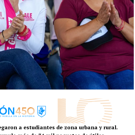
regaron a estudiantes de zona urbana y rural.