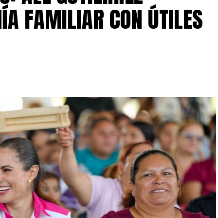
ÍA FAMILIAR CON ÚTILES