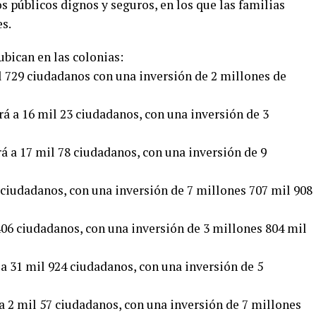
s públicos dignos y seguros, en los que las familias
es.
ubican en las colonias:
l 729 ciudadanos con una inversión de 2 millones de
rá a 16 mil 23 ciudadanos, con una inversión de 3
á a 17 mil 78 ciudadanos, con una inversión de 9
1 ciudadanos, con una inversión de 7 millones 707 mil 908
 406 ciudadanos, con una inversión de 3 millones 804 mil
 a 31 mil 924 ciudadanos, con una inversión de 5
 a 2 mil 57 ciudadanos, con una inversión de 7 millones