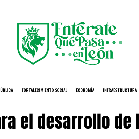
PÚBLICA
FORTALECIMIENTO SOCIAL
ECONOMÍA
INFRAESTRUCTURA
ra el desarrollo de