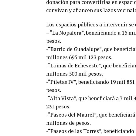
donación para convertirlas en espacio
convivan y afiancen sus lazos vecinal
Los espacios públicos a intervenir se 
– “La Nopalera”, beneficiando a 15 mi
pesos.
-“Barrio de Guadalupe”, que beneficia
millones 695 mil 123 pesos.
-“Lomas de Echeveste”, que beneficiar
millones 500 mil pesos.
-“Piletas IV”, beneficiando 19 mil 85
pesos.
-“Alta Vista”, que beneficiará a 7 mil
231 pesos.
-“Paseos del Maurel”, que beneficiará
millones de pesos.
-“Paseos de las Torres”, beneficiando