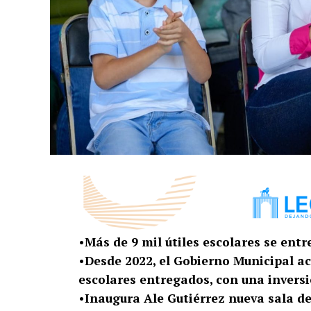
•Más de 9 mil útiles escolares se ent
•Desde 2022, el Gobierno Municipal a
escolares entregados, con una inversi
•Inaugura Ale Gutiérrez nueva sala d