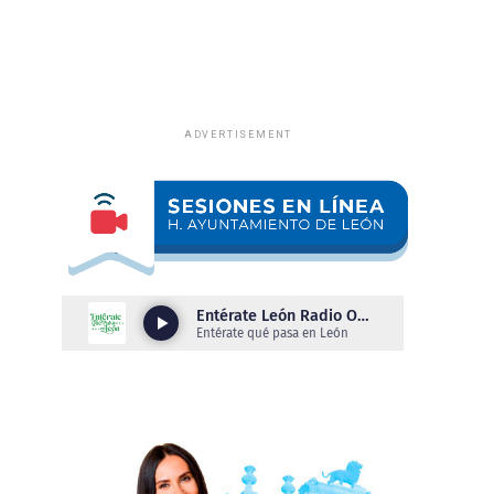
ADVERTISEMENT