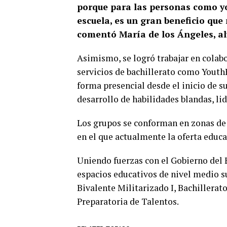
porque para las personas como y
escuela, es un gran beneficio qu
comentó María de los Ángeles, a
Asimismo, se logró trabajar en colabo
servicios de bachillerato como Youth
forma presencial desde el inicio de su
desarrollo de habilidades blandas, l
Los grupos se conforman en zonas de 
en el que actualmente la oferta educa
Uniendo fuerzas con el Gobierno del
espacios educativos de nivel medio s
Bivalente Militarizado I, Bachillerato 
Preparatoria de Talentos.