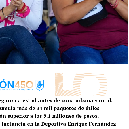
regaron a estudiantes de zona urbana y rural.
cumula más de 34 mil paquetes de útiles
ón superior a los 9.1 millones de pesos.
e lactancia en la Deportiva Enrique Fernández