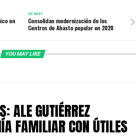
UP NEXT
ico en
Consolidan modernización de los
Centros de Abasto popular en 2020
YOU MAY LIKE
S: ALE GUTIÉRREZ
ÍA FAMILIAR CON ÚTILES