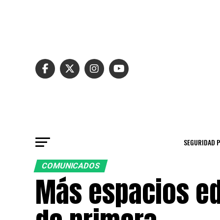
SEGURIDAD 
COMUNICADOS
Más espacios ed