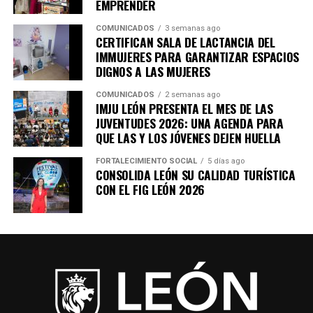
EMPRENDER
COMUNICADOS
3 semanas ago
CERTIFICAN SALA DE LACTANCIA DEL
IMMUJERES PARA GARANTIZAR ESPACIOS
DIGNOS A LAS MUJERES
COMUNICADOS
2 semanas ago
IMJU LEÓN PRESENTA EL MES DE LAS
JUVENTUDES 2026: UNA AGENDA PARA
QUE LAS Y LOS JÓVENES DEJEN HUELLA
FORTALECIMIENTO SOCIAL
5 días ago
CONSOLIDA LEÓN SU CALIDAD TURÍSTICA
CON EL FIG LEÓN 2026