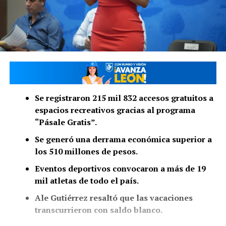
Se registraron 215 mil 832 accesos gratuitos a
espacios recreativos gracias al programa
“Pásale Gratis”.
Se generó una derrama económica superior a
los 510 millones de pesos.
Eventos deportivos convocaron a más de 19
mil atletas de todo el país.
Ale Gutiérrez resaltó que las vacaciones
transcurrieron con saldo blanco.