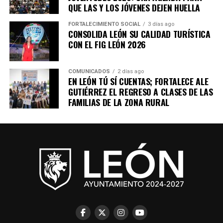
QUE LAS Y LOS JÓVENES DEJEN HUELLA
FORTALECIMIENTO SOCIAL
3 días ago
CONSOLIDA LEÓN SU CALIDAD TURÍSTICA
CON EL FIG LEÓN 2026
COMUNICADOS
2 días ago
EN LEÓN TÚ SÍ CUENTAS; FORTALECE ALE
GUTIÉRREZ EL REGRESO A CLASES DE LAS
FAMILIAS DE LA ZONA RURAL