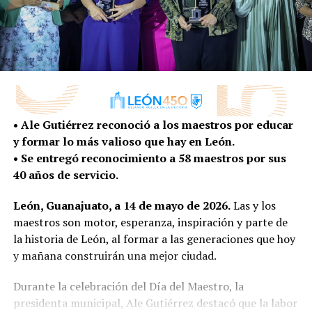
• Ale Gutiérrez reconoció a los maestros por educar
y formar lo más valioso que hay en León.
• Se entregó reconocimiento a 58 maestros por sus
40 años de servicio.
León, Guanajuato, a 14 de mayo de 2026.
Las y los
maestros son motor, esperanza, inspiración y parte de
la historia de León, al formar a las generaciones que hoy
y mañana construirán una mejor ciudad.
Durante la celebración del Día del Maestro, la
presidenta municipal, Ale Gutiérrez destacó que la labor