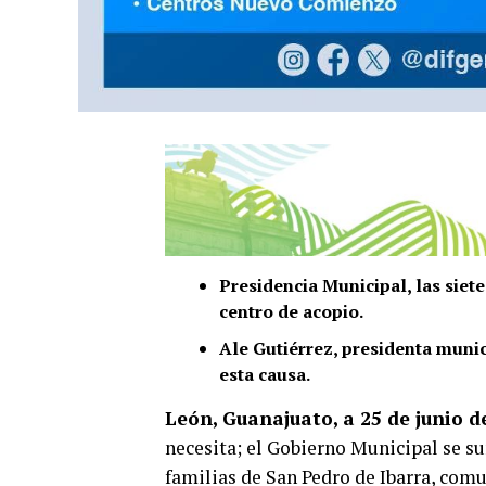
Presidencia Municipal, las siet
centro de acopio.
Ale Gutiérrez, presidenta munic
esta causa.
León, Guanajuato, a 25 de junio d
necesita; el Gobierno Municipal se su
familias de San Pedro de Ibarra, co