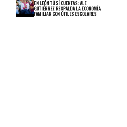
EN LEÓN TÚ SÍ CUENTAS: ALE
GUTIÉRREZ RESPALDA LA ECONOMÍA
FAMILIAR CON ÚTILES ESCOLARES