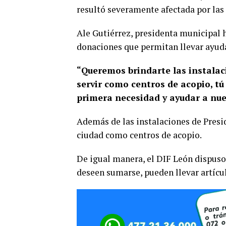
resultó severamente afectada por las 
Ale Gutiérrez, presidenta municipal h
donaciones que permitan llevar ayuda
“Queremos brindarte las instalac
servir como centros de acopio, tú 
primera necesidad y ayudar a nu
Además de las instalaciones de Presid
ciudad como centros de acopio.
De igual manera, el DIF León dispuso 
deseen sumarse, pueden llevar artícul