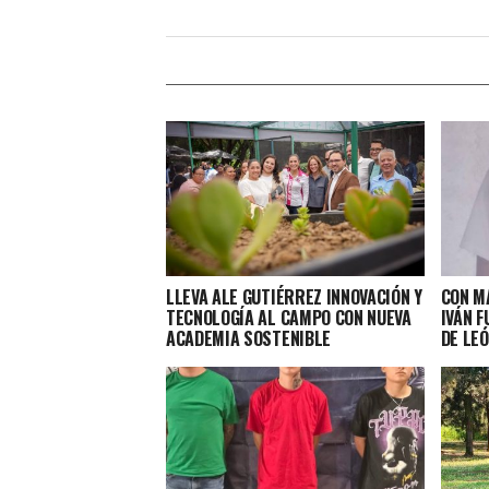
LLEVA ALE GUTIÉRREZ INNOVACIÓN Y
CON MÁ
TECNOLOGÍA AL CAMPO CON NUEVA
IVÁN F
ACADEMIA SOSTENIBLE
DE LE