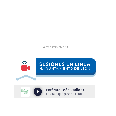
ADVERTISEMENT