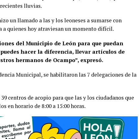
recientes lluvias.
izo un llamado a las y los leoneses a sumarse con
 a quienes hoy atraviesan un momento difícil.
iones del Municipio de León para que puedan
puedes hacer la diferencia, llevar artículos de
estros hermanos de Ocampo”, expresó.
encia Municipal, se habilitaron las 7 delegaciones de la
39 centros de acopio para que las y los ciudadanos que
os en horario de 8:00 a 15:00 horas.