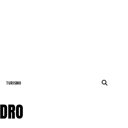
TURISMO
EDRO