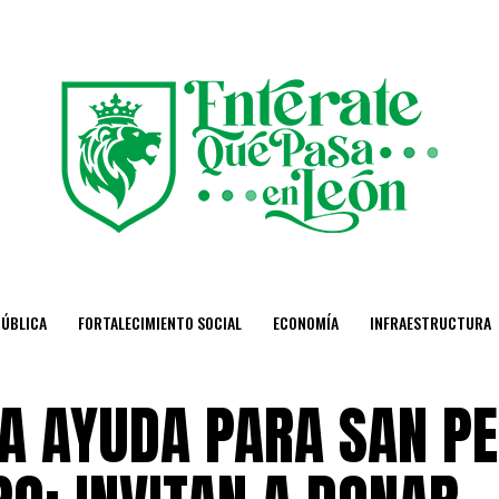
PÚBLICA
FORTALECIMIENTO SOCIAL
ECONOMÍA
INFRAESTRUCTURA
LA AYUDA PARA SAN P