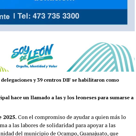
e delegaciones y 39 centros DIF se habilitaron como
ipal hace un llamado a las y los leoneses para sumarse a
e 2025.
Con el compromiso de ayudar a quien más lo
ma a las labores de solidaridad para apoyar a las
munidad del municipio de Ocampo, Guanajuato, que