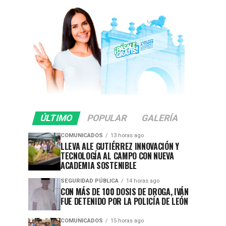
ÚLTIMO
POPULAR
GALERÍA
COMUNICADOS
13 horas ago
LLEVA ALE GUTIÉRREZ INNOVACIÓN Y
TECNOLOGÍA AL CAMPO CON NUEVA
ACADEMIA SOSTENIBLE
SEGURIDAD PÚBLICA
14 horas ago
CON MÁS DE 100 DOSIS DE DROGA, IVÁN
FUE DETENIDO POR LA POLICÍA DE LEÓN
COMUNICADOS
15 horas ago