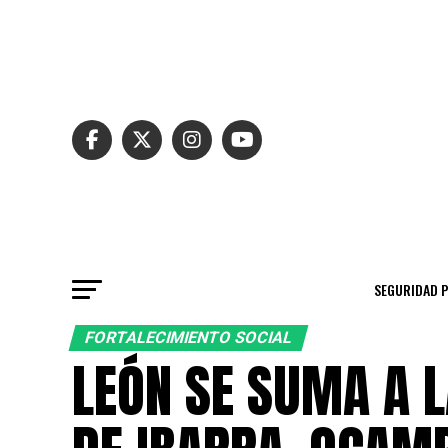
SEGURIDAD 
FORTALECIMIENTO SOCIAL
LEÓN SE SUMA A 