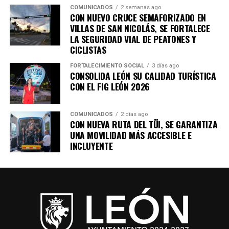
COMUNICADOS
2 semanas ago
CON NUEVO CRUCE SEMAFORIZADO EN
VILLAS DE SAN NICOLÁS, SE FORTALECE
LA SEGURIDAD VIAL DE PEATONES Y
CICLISTAS
FORTALECIMIENTO SOCIAL
3 días ago
CONSOLIDA LEÓN SU CALIDAD TURÍSTICA
CON EL FIG LEÓN 2026
COMUNICADOS
2 días ago
CON NUEVA RUTA DEL TÜI, SE GARANTIZA
UNA MOVILIDAD MÁS ACCESIBLE E
INCLUYENTE