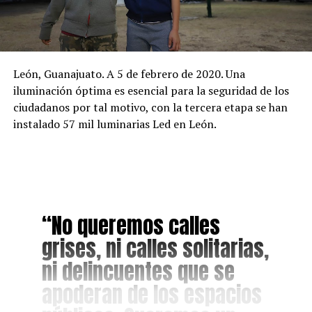
León, Guanajuato. A 5 de febrero de 2020. Una
iluminación óptima es esencial para la seguridad de los
ciudadanos por tal motivo, con la tercera etapa se han
instalado 57 mil luminarias Led en León.
“No queremos calles
grises, ni calles solitarias,
ni delincuentes que se
apoderan de los espacios