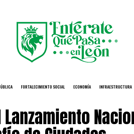
PÚBLICA
FORTALECIMIENTO SOCIAL
ECONOMÍA
INFRAESTRUCTURA
l Lanzamiento Nacio