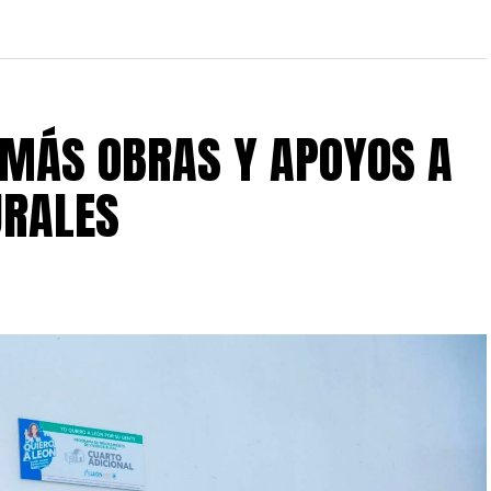
 MÁS OBRAS Y APOYOS A
URALES