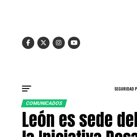
SEGURIDAD 
COMUNICADOS
León es sede de