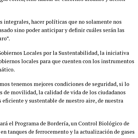
s integrales, hacer políticas que no solamente nos
sado sino poder anticipar y definir cuáles serán las
ro”.
obiernos Locales por la Sustentabilidad, la iniciativa
 gobiernos locales para que cuenten con los instrumentos
ático.
ramos tenemos mejores condiciones de seguridad, si lo
de movilidad, la calidad de vida de los ciudadanos
ficiente y sustentable de nuestro aire, de nuestra
zará el Programa de Bordería, un Control Biológico de
a en tanques de ferrocemento y la actualización de gases