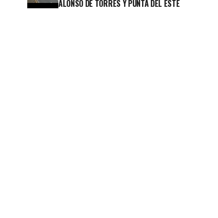
ALONSO DE TORRES Y PUNTA DEL ESTE