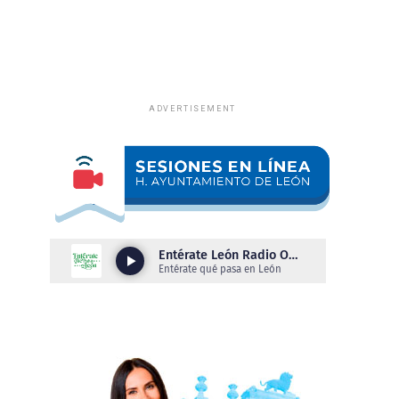
ADVERTISEMENT