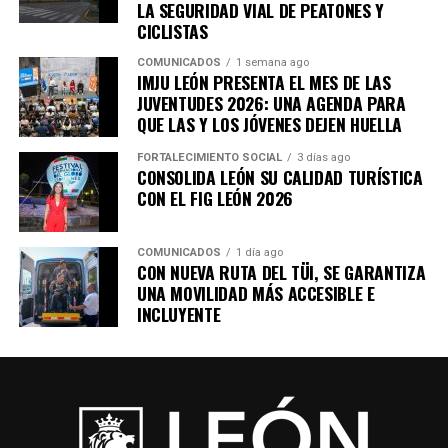
LA SEGURIDAD VIAL DE PEATONES Y
CICLISTAS
COMUNICADOS
1 semana ago
IMJU LEÓN PRESENTA EL MES DE LAS
JUVENTUDES 2026: UNA AGENDA PARA
QUE LAS Y LOS JÓVENES DEJEN HUELLA
FORTALECIMIENTO SOCIAL
3 días ago
CONSOLIDA LEÓN SU CALIDAD TURÍSTICA
CON EL FIG LEÓN 2026
COMUNICADOS
1 día ago
CON NUEVA RUTA DEL TÜI, SE GARANTIZA
UNA MOVILIDAD MÁS ACCESIBLE E
INCLUYENTE