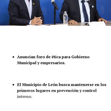
Anuncian foro de ética para Gobierno
Municipal y empresarios.
El Municipio de León busca mantenerse en los
primeros lugares en prevención y control
interno.