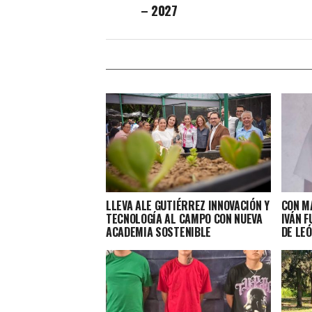
– 2027
LLEVA ALE GUTIÉRREZ INNOVACIÓN Y
CON MÁ
TECNOLOGÍA AL CAMPO CON NUEVA
IVÁN F
ACADEMIA SOSTENIBLE
DE LE