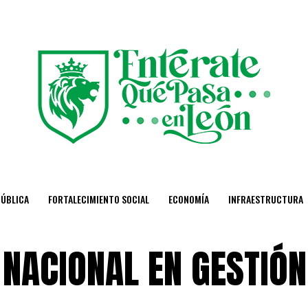
PÚBLICA
FORTALECIMIENTO SOCIAL
ECONOMÍA
INFRAESTRUCTURA
NACIONAL EN GESTIÓN