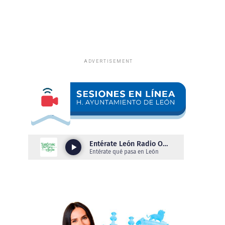
ADVERTISEMENT