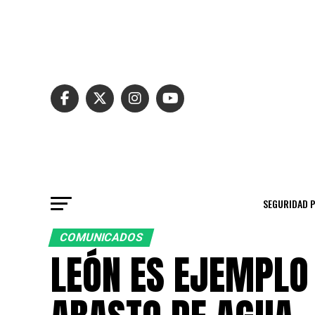
SEGURIDAD 
COMUNICADOS
LEÓN ES EJEMPLO 