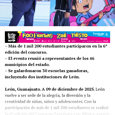
– Más de 1 mil 200 estudiantes participaron en la 6ª
edición del concurso.
– El evento reunió a representantes de los 46
municipios del estado.
– Se galardonaron 30 escuelas ganadoras,
incluyendo dos instituciones de León.
León, Guanajuato. A 09 de diciembre de 2025.
León
vuelve a ser sede de la alegría, la diversión y la
creatividad de niñas, niños y adolescentes. Con la
participación de más de 1 mil 200 estudiantes se realizó
la 6ª edición del Concurso Exprésate con Música, evento