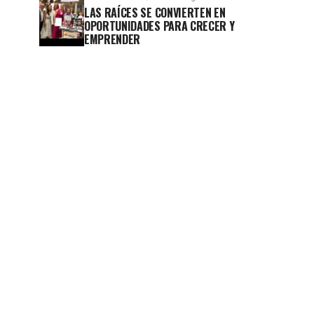
LAS RAÍCES SE CONVIERTEN EN
OPORTUNIDADES PARA CRECER Y
EMPRENDER