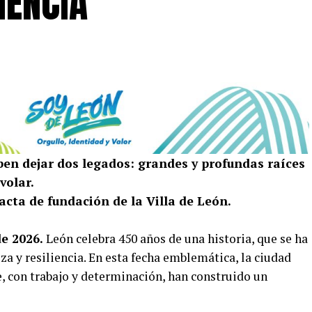
IENCIA
ben dejar dos legados: grandes y profundas raíces
volar.
 acta de fundación de la Villa de León.
e 2026.
León celebra 450 años de una historia, que se ha
eza y resiliencia. En esta fecha emblemática, la ciudad
, con trabajo y determinación, han construido un