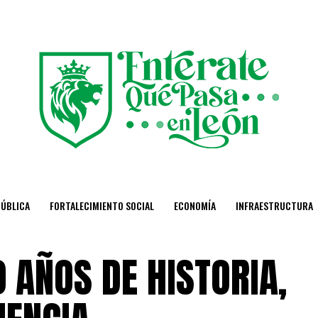
PÚBLICA
FORTALECIMIENTO SOCIAL
ECONOMÍA
INFRAESTRUCTURA
 AÑOS DE HISTORIA,