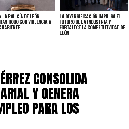
Y LA POLICÍA DE LEÓN
LA DIVERSIFICACIÓN IMPULSA EL
RAN ROBO CON VIOLENCIA A
FUTURO DE LA INDUSTRIA Y
AHABIENTE
FORTALECE LA COMPETITIVIDAD DE
LEÓN
IÉRREZ CONSOLIDA
ARIAL Y GENERA
MPLEO PARA LOS