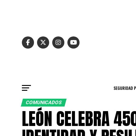
SEGURIDAD 
COMUNICADOS
LEÓN CELEBRA 450