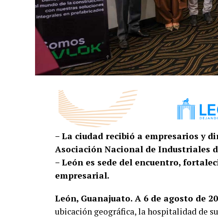
– La ciudad recibió a empresarios y d
Asociación Nacional de Industriales 
– León es sede del encuentro, fortale
empresarial.
León, Guanajuato. A 6 de agosto de 20
ubicación geográfica, la hospitalidad de s