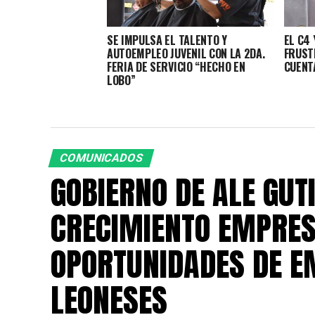
SE IMPULSA EL TALENTO Y
EL C4 
AUTOEMPLEO JUVENIL CON LA 2DA.
FRUST
FERIA DE SERVICIO “HECHO EN
CUENT
LOBO”
COMUNICADOS
GOBIERNO DE ALE GUT
CRECIMIENTO EMPRES
OPORTUNIDADES DE E
LEONESES