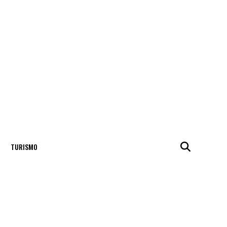
TURISMO