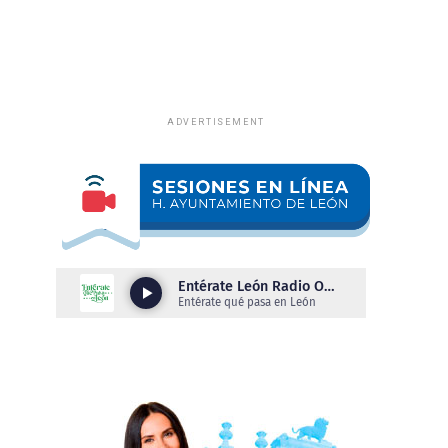
ADVERTISEMENT