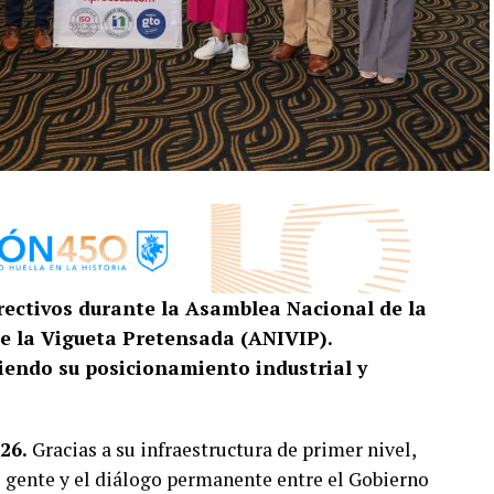
irectivos durante la Asamblea Nacional de la
de la Vigueta Pretensada (ANIVIP).
ciendo su posicionamiento industrial y
26.
Gracias a su infraestructura de primer nivel,
u gente y el diálogo permanente entre el Gobierno