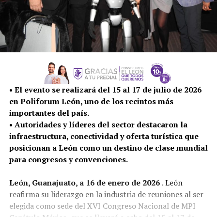
• El evento se realizará del 15 al 17 de julio de 2026
en Poliforum León, uno de los recintos más
importantes del país.
• Autoridades y líderes del sector destacaron la
infraestructura, conectividad y oferta turística que
posicionan a León como un destino de clase mundial
para congresos y convenciones.
León, Guanajuato, a 16 de enero de 2026
. León
reafirma su liderazgo en la industria de reuniones al ser
elegida como sede del XVI Congreso Nacional de MPI