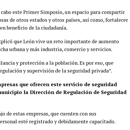
 a cabo este Primer Simposio, un espacio para compartir
sas de otros estados y otros países, así como, fortalecer
en beneficio de la ciudadanía.
explicó que León vive un reto importante de aumento
cha urbana y más industria, comercio y servicios.
ncia y protección a la población. Es por eso, que
gulación y supervisión de la seguridad privada”.
mpresas que ofrecen este servicio de seguridad
 municipio la Dirección de Regulación de Seguridad
ajo de estas empresas, que cuenten con sus
ersonal esté registrado y debidamente capacitado.