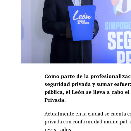
Como parte de la profesionalizaci
seguridad privada y sumar esfuer
pública, el León se lleva a cabo 
Privada.
Actualmente en la ciudad se cuenta c
privada con conformidad municipal, c
registrados.