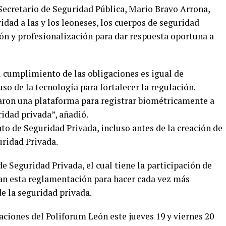
Secretario de Seguridad Pública, Mario Bravo Arrona,
dad a las y los leoneses, los cuerpos de seguridad
ón y profesionalización para dar respuesta oportuna a
el cumplimiento de las obligaciones es igual de
o de la tecnología para fortalecer la regulación.
aron una plataforma para registrar biométricamente a
idad privada”, añadió.
 de Seguridad Privada, incluso antes de la creación de
uridad Privada.
e Seguridad Privada, el cual tiene la participación de
an esta reglamentación para hacer cada vez más
de la seguridad privada.
laciones del Poliforum León este jueves 19 y viernes 20