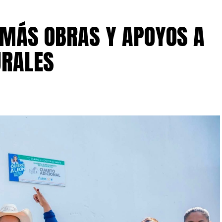
 MÁS OBRAS Y APOYOS A
URALES