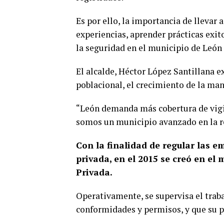
Es por ello, la importancia de llevar
experiencias, aprender prácticas exito
la seguridad en el municipio de León 
El alcalde, Héctor López Santillana 
poblacional, el crecimiento de la man
“León demanda más cobertura de vigila
somos un municipio avanzado en la re
Con la finalidad de regular las e
privada, en el 2015 se creó en el
Privada.
Operativamente, se supervisa el trab
conformidades y permisos, y que su p