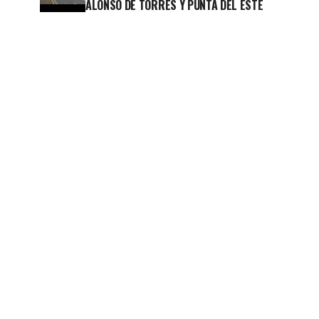
ALONSO DE TORRES Y PUNTA DEL ESTE