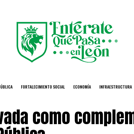
PÚBLICA
FORTALECIMIENTO SOCIAL
ECONOMÍA
INFRAESTRUCTURA
rivada como comple