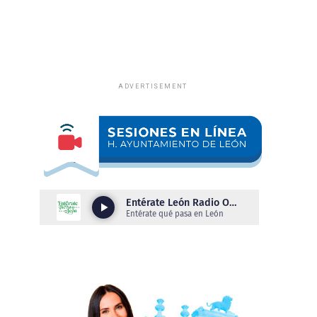
ADVERTISEMENT