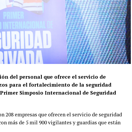
ón del personal que ofrece el servicio de
zos para el fortalecimiento de la seguridad
el Primer Simposio Internacional de Seguridad
on 208 empresas que ofrecen el servicio de seguridad
on más de 5 mil 900 vigilantes y guardias que están