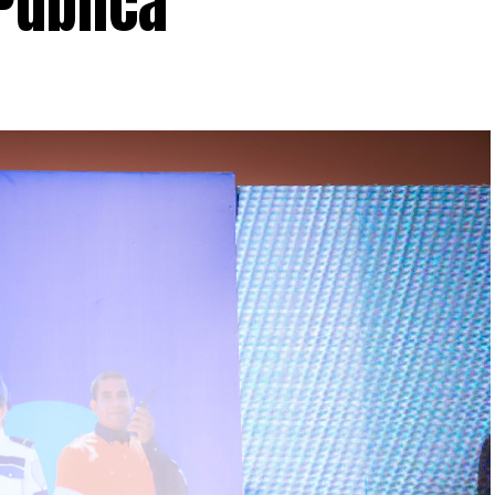
Pública