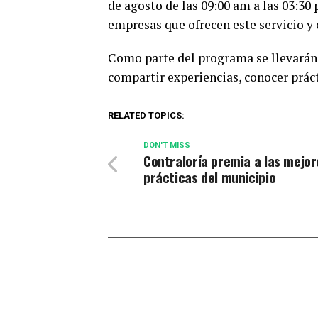
de agosto de las 09:00 am a las 03:30 
empresas que ofrecen este servicio y 
Como parte del programa se llevarán 
compartir experiencias, conocer práct
RELATED TOPICS:
DON'T MISS
Contraloría premia a las mejor
prácticas del municipio