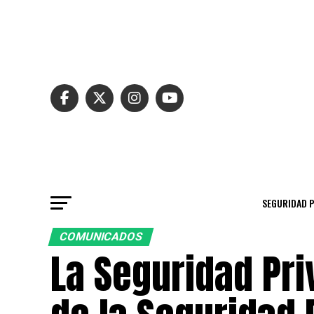
SEGURIDAD 
COMUNICADOS
La Seguridad P