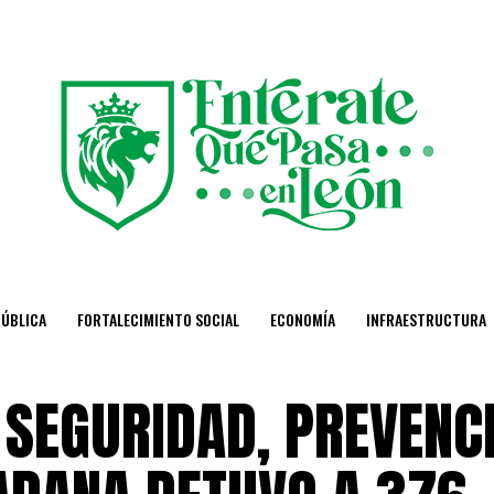
PÚBLICA
FORTALECIMIENTO SOCIAL
ECONOMÍA
INFRAESTRUCTURA
 SEGURIDAD, PREVENC