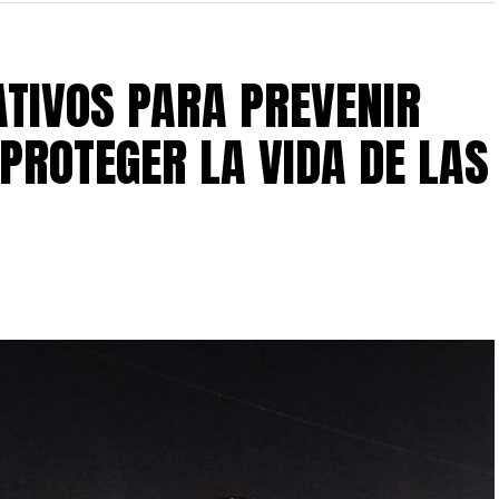
ATIVOS PARA PREVENIR
 PROTEGER LA VIDA DE LAS