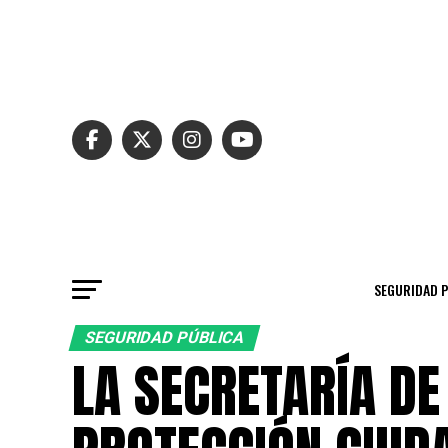
SEGURIDAD 
SEGURIDAD PÚBLICA
LA SECRETARÍA DE