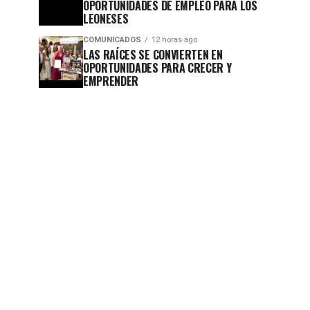
OPORTUNIDADES DE EMPLEO PARA LOS
LEONESES
COMUNICADOS
12 horas ago
LAS RAÍCES SE CONVIERTEN EN
OPORTUNIDADES PARA CRECER Y
EMPRENDER