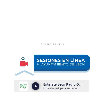
ADVERTISEMENT