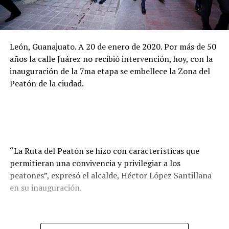
León, Guanajuato. A 20 de enero de 2020. Por más de 50
años la calle Juárez no recibió intervención, hoy, con la
inauguración de la 7ma etapa se embellece la Zona del
Peatón de la ciudad.
“La Ruta del Peatón se hizo con características que
permitieran una convivencia y privilegiar a los
peatones”, expresó el alcalde, Héctor López Santillana
en su inauguración.