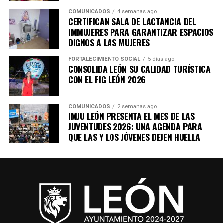
COMUNICADOS
4 semanas ago
CERTIFICAN SALA DE LACTANCIA DEL
IMMUJERES PARA GARANTIZAR ESPACIOS
DIGNOS A LAS MUJERES
FORTALECIMIENTO SOCIAL
5 días ago
CONSOLIDA LEÓN SU CALIDAD TURÍSTICA
CON EL FIG LEÓN 2026
COMUNICADOS
2 semanas ago
IMJU LEÓN PRESENTA EL MES DE LAS
JUVENTUDES 2026: UNA AGENDA PARA
QUE LAS Y LOS JÓVENES DEJEN HUELLA