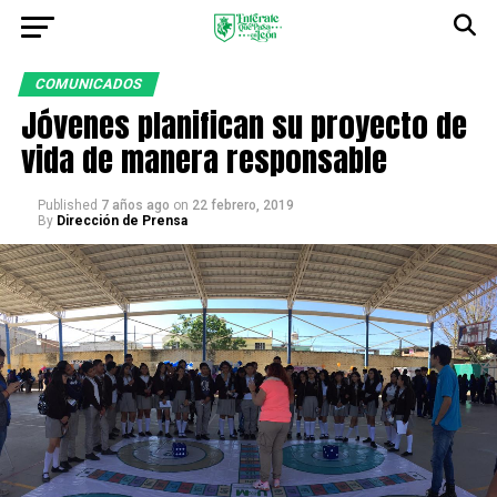
COMUNICADOS
Jóvenes planifican su proyecto de
vida de manera responsable
Published
7 años ago
on
22 febrero, 2019
By
Dirección de Prensa