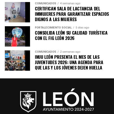
COMUNICADOS
4 semanas ago
CERTIFICAN SALA DE LACTANCIA DEL
IMMUJERES PARA GARANTIZAR ESPACIOS
DIGNOS A LAS MUJERES
FORTALECIMIENTO SOCIAL
5 días ago
CONSOLIDA LEÓN SU CALIDAD TURÍSTICA
CON EL FIG LEÓN 2026
COMUNICADOS
2 semanas ago
IMJU LEÓN PRESENTA EL MES DE LAS
JUVENTUDES 2026: UNA AGENDA PARA
QUE LAS Y LOS JÓVENES DEJEN HUELLA