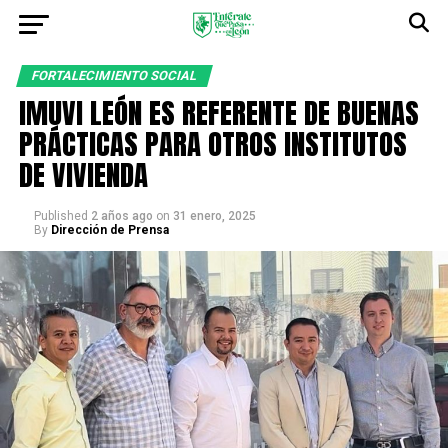
FORTALECIMIENTO SOCIAL
IMUVI LEÓN ES REFERENTE DE BUENAS
PRÁCTICAS PARA OTROS INSTITUTOS
DE VIVIENDA
Published
2 años ago
on
31 enero, 2025
By
Dirección de Prensa