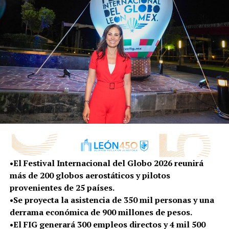
•El Festival Internacional del Globo 2026 reunirá
más de 200 globos aerostáticos y pilotos
provenientes de 25 países.
•Se proyecta la asistencia de 350 mil personas y una
derrama económica de 900 millones de pesos.
•El FIG generará 300 empleos directos y 4 mil 500