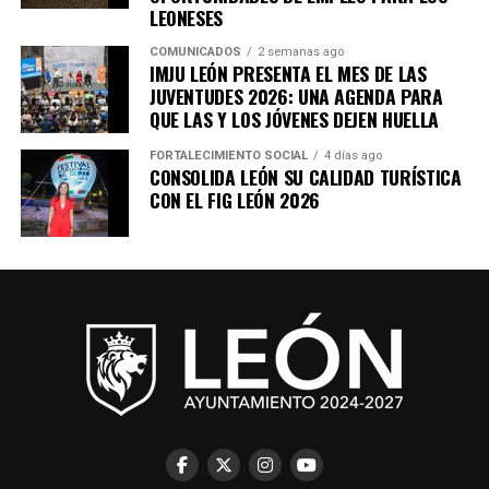
LEONESES
COMUNICADOS
2 semanas ago
IMJU LEÓN PRESENTA EL MES DE LAS
JUVENTUDES 2026: UNA AGENDA PARA
QUE LAS Y LOS JÓVENES DEJEN HUELLA
FORTALECIMIENTO SOCIAL
4 días ago
CONSOLIDA LEÓN SU CALIDAD TURÍSTICA
CON EL FIG LEÓN 2026