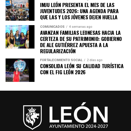
IMJU LEÓN PRESENTA EL MES DE LAS
JUVENTUDES 2026: UNA AGENDA PARA
QUE LAS Y LOS JÓVENES DEJEN HUELLA
COMUNICADOS
4 semanas ago
AVANZAN FAMILIAS LEONESAS HACIA LA
CERTEZA DE SU PATRIMONIO: GOBIERNO
DE ALE GUTIÉRREZ APUESTA A LA
REGULARIZACIÓN
FORTALECIMIENTO SOCIAL
2 días ago
CONSOLIDA LEÓN SU CALIDAD TURÍSTICA
CON EL FIG LEÓN 2026