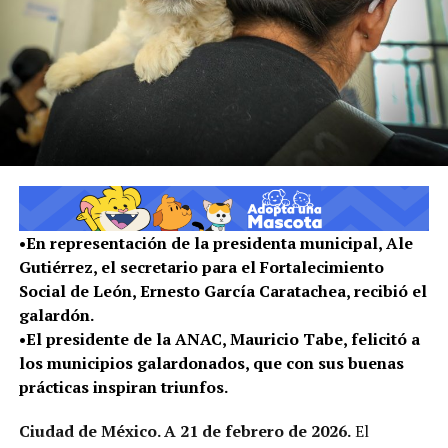
•En representación de la presidenta municipal, Ale
Gutiérrez, el secretario para el Fortalecimiento
Social de León, Ernesto García Caratachea, recibió el
galardón.
•El presidente de la ANAC, Mauricio Tabe, felicitó a
los municipios galardonados, que con sus buenas
prácticas inspiran triunfos.
Ciudad de México. A 21 de febrero de 2026.
El