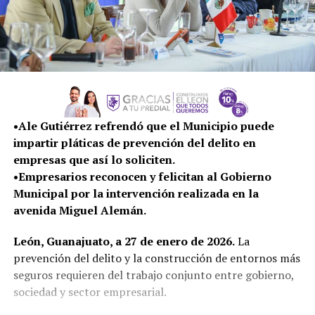
•Ale Gutiérrez refrendó que el Municipio puede
impartir pláticas de prevención del delito en
empresas que así lo soliciten.
•Empresarios reconocen y felicitan al Gobierno
Municipal por la intervención realizada en la
avenida Miguel Alemán.
León, Guanajuato, a 27 de enero de 2026.
La
prevención del delito y la construcción de entornos más
seguros requieren del trabajo conjunto entre gobierno,
sociedad y sector empresarial.