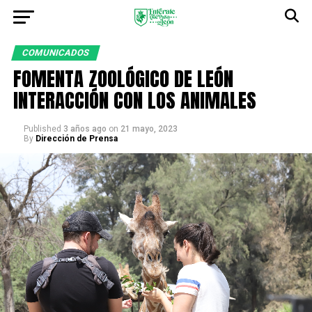
COMUNICADOS
FOMENTA ZOOLÓGICO DE LEÓN
INTERACCIÓN CON LOS ANIMALES
Published
3 años ago
on
21 mayo, 2023
By
Dirección de Prensa