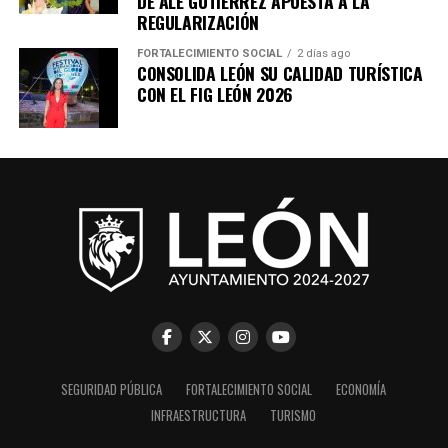
DE ALE GUTIÉRREZ APUESTA A LA
REGULARIZACIÓN
FORTALECIMIENTO SOCIAL
2 días ago
CONSOLIDA LEÓN SU CALIDAD TURÍSTICA
CON EL FIG LEÓN 2026
SEGURIDAD PÚBLICA
FORTALECIMIENTO SOCIAL
ECONOMÍA
INFRAESTRUCTURA
TURISMO