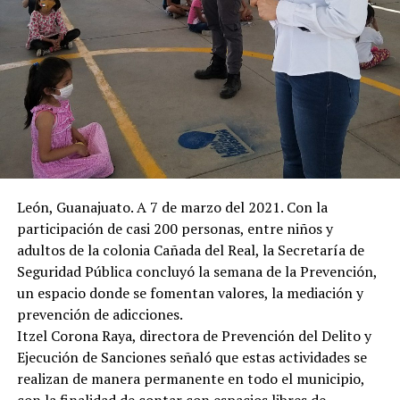
León, Guanajuato. A 7 de marzo del 2021. Con la
participación de casi 200 personas, entre niños y
adultos de la colonia Cañada del Real, la Secretaría de
Seguridad Pública concluyó la semana de la Prevención,
un espacio donde se fomentan valores, la mediación y
prevención de adicciones.
Itzel Corona Raya, directora de Prevención del Delito y
Ejecución de Sanciones señaló que estas actividades se
realizan de manera permanente en todo el municipio,