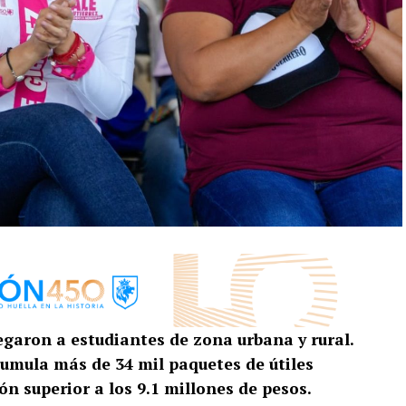
regaron a estudiantes de zona urbana y rural.
cumula más de 34 mil paquetes de útiles
ón superior a los 9.1 millones de pesos.