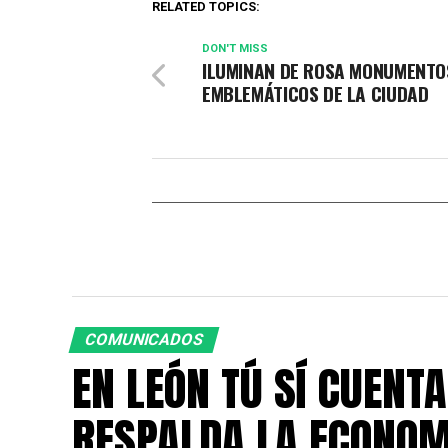
RELATED TOPICS:
DON'T MISS
ILUMINAN DE ROSA MONUMENTO
EMBLEMÁTICOS DE LA CIUDAD
COMUNICADOS
EN LEÓN TÚ SÍ CUENTA
RESPALDA LA ECONOM