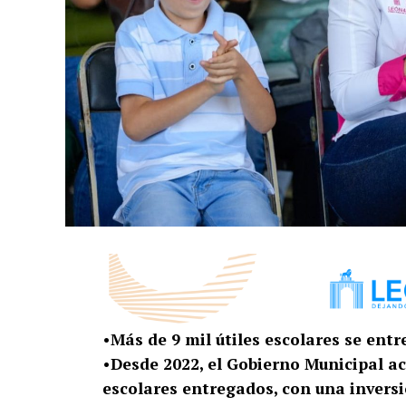
•Más de 9 mil útiles escolares se ent
•Desde 2022, el Gobierno Municipal a
escolares entregados, con una inversi