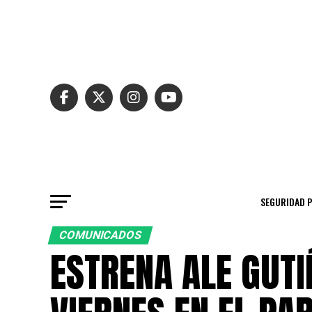
SEGURIDAD 
COMUNICADOS
ESTRENA ALE GUTI