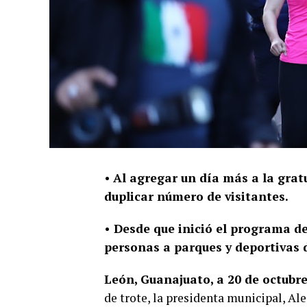
•
Al agregar un día más a la grat
duplicar número de visitantes.
• Desde que inició el programa d
personas a parques y deportivas 
León, Guanajuato, a 20 de octubre
de trote, la presidenta municipal, Ale