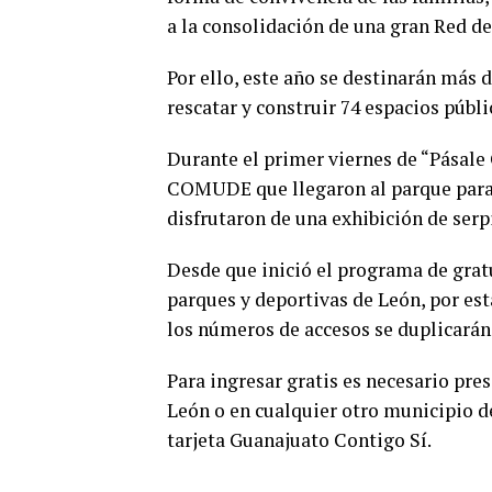
a la consolidación de una gran Red de
Por ello, este año se destinarán más 
rescatar y construir 74 espacios públ
Durante el primer viernes de “Pásale 
COMUDE que llegaron al parque para 
disfrutaron de una exhibición de serp
Desde que inició el programa de grat
parques y deportivas de León, por est
los números de accesos se duplicarán
Para ingresar gratis es necesario pres
León o en cualquier otro municipio de
tarjeta Guanajuato Contigo Sí.