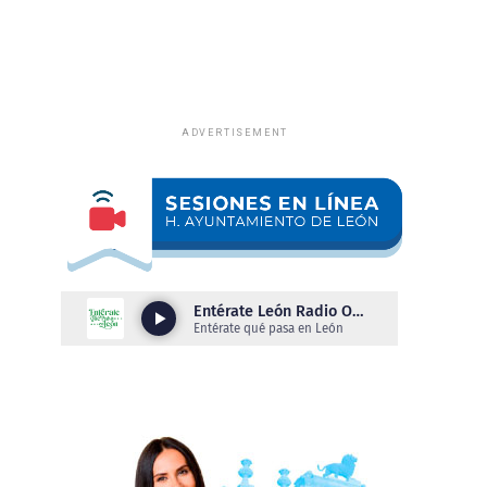
ADVERTISEMENT