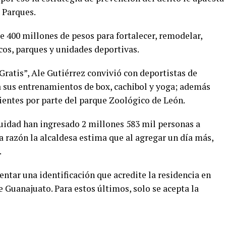
 Parques.
de 400 millones de pesos para fortalecer, remodelar,
icos, parques y unidades deportivas.
Gratis”, Ale Gutiérrez convivió con deportistas de
sus entrenamientos de box, cachibol y yoga; además
ientes por parte del parque Zoológico de León.
uidad han ingresado 2 millones 583 mil personas a
a razón la alcaldesa estima que al agregar un día más,
.
entar una identificación que acredite la residencia en
 Guanajuato. Para estos últimos, solo se acepta la