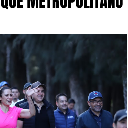
ARQUE METROPOLITANO