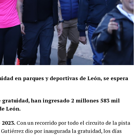
uidad en parques y deportivas de León, se espera
e gratuidad, han ingresado 2 millones 583 mil
de León.
 2023.
Con un recorrido por todo el circuito de la pista
 Gutiérrez dio por inaugurada la gratuidad, los días