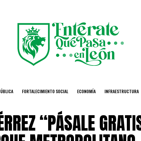
PÚBLICA
FORTALECIMIENTO SOCIAL
ECONOMÍA
INFRAESTRUCTURA
ÉRREZ “PÁSALE GRATI