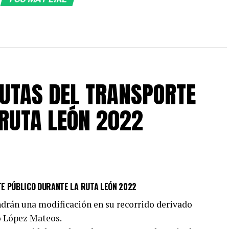
RUTAS DEL TRANSPORTE
 RUTA LEÓN 2022
E PÚBLICO DURANTE LA RUTA LEÓN 2022
endrán una modificación en su recorrido derivado
fo López Mateos.