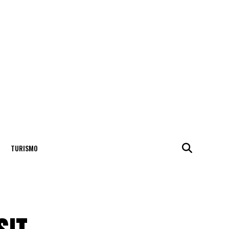
TURISMO