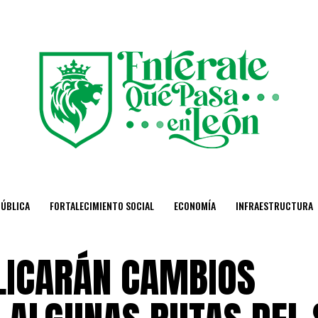
PÚBLICA
FORTALECIMIENTO SOCIAL
ECONOMÍA
INFRAESTRUCTURA
PLICARÁN CAMBIOS