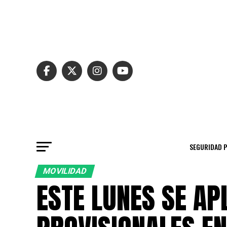
SEGURIDAD 
MOVILIDAD
ESTE LUNES SE A