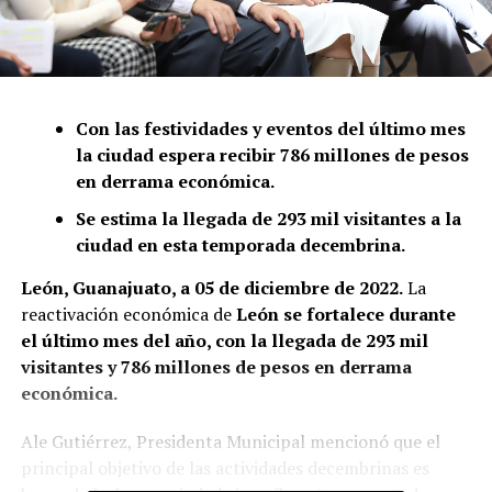
Con las festividades y eventos del último mes
la ciudad espera recibir 786 millones de pesos
en derrama económica.
Se estima la llegada de 293 mil visitantes a la
ciudad en esta temporada decembrina.
León, Guanajuato, a 05 de diciembre de 2022.
La
reactivación económica de
León se fortalece durante
el último mes del año, con la llegada de 293 mil
visitantes y 786 millones de pesos en derrama
económica.
Ale Gutiérrez, Presidenta Municipal mencionó que el
principal objetivo de las actividades decembrinas es