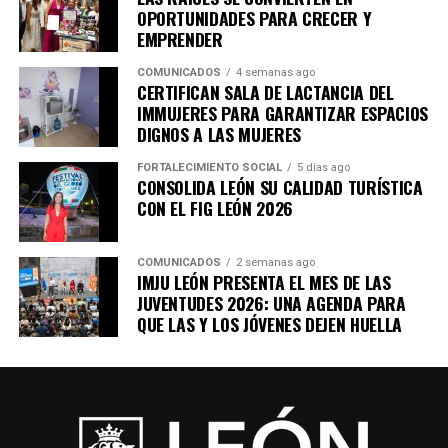
OPORTUNIDADES PARA CRECER Y
EMPRENDER
COMUNICADOS
4 semanas ago
CERTIFICAN SALA DE LACTANCIA DEL
IMMUJERES PARA GARANTIZAR ESPACIOS
DIGNOS A LAS MUJERES
FORTALECIMIENTO SOCIAL
5 días ago
CONSOLIDA LEÓN SU CALIDAD TURÍSTICA
CON EL FIG LEÓN 2026
COMUNICADOS
2 semanas ago
IMJU LEÓN PRESENTA EL MES DE LAS
JUVENTUDES 2026: UNA AGENDA PARA
QUE LAS Y LOS JÓVENES DEJEN HUELLA