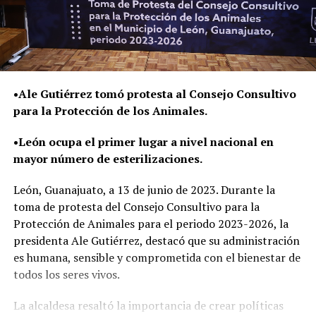
•Ale Gutiérrez tomó protesta al Consejo Consultivo
para la Protección de los Animales.
•León ocupa el primer lugar a nivel nacional en
mayor número de esterilizaciones.
León, Guanajuato, a 13 de junio de 2023. Durante la
toma de protesta del Consejo Consultivo para la
Protección de Animales para el periodo 2023-2026, la
presidenta Ale Gutiérrez, destacó que su administración
es humana, sensible y comprometida con el bienestar de
todos los seres vivos.
La alcaldesa resaltó la importancia de crear políticas