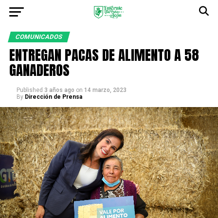
COMUNICADOS
ENTREGAN PACAS DE ALIMENTO A 58
GANADEROS
Published
3 años ago
on
14 marzo, 2023
By
Dirección de Prensa