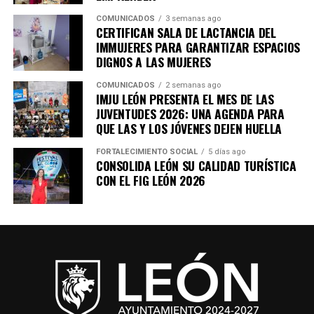
COMUNICADOS
3 semanas ago
CERTIFICAN SALA DE LACTANCIA DEL
IMMUJERES PARA GARANTIZAR ESPACIOS
DIGNOS A LAS MUJERES
COMUNICADOS
2 semanas ago
IMJU LEÓN PRESENTA EL MES DE LAS
JUVENTUDES 2026: UNA AGENDA PARA
QUE LAS Y LOS JÓVENES DEJEN HUELLA
FORTALECIMIENTO SOCIAL
5 días ago
CONSOLIDA LEÓN SU CALIDAD TURÍSTICA
CON EL FIG LEÓN 2026