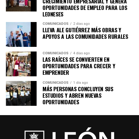
CRECIMIENTO EMPRESARIAL Y GENERA
OPORTUNIDADES DE EMPLEO PARA LOS
LEONESES
COMUNICADOS
2 días ago
LLEVA ALE GUTIÉRREZ MÁS OBRAS Y
APOYOS A LAS COMUNIDADES RURALES
COMUNICADOS
4 días ago
LAS RAÍCES SE CONVIERTEN EN
OPORTUNIDADES PARA CRECER Y
EMPRENDER
COMUNICADOS
1 día ago
MÁS PERSONAS CONCLUYEN SUS
ESTUDIOS Y ABREN NUEVAS
OPORTUNIDADES