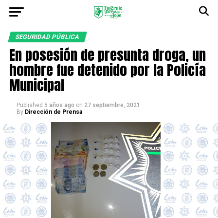
SEGURIDAD PÚBLICA
En posesión de presunta droga, un
hombre fue detenido por la Policía
Municipal
Published
5 años ago
on
27 septiembre, 2021
By
Dirección de Prensa