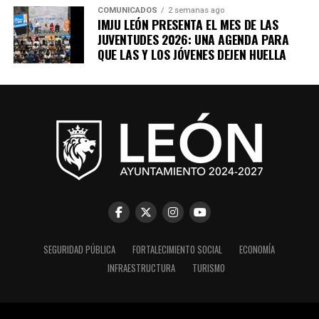
COMUNICADOS
2 semanas ago
IMJU LEÓN PRESENTA EL MES DE LAS
JUVENTUDES 2026: UNA AGENDA PARA
QUE LAS Y LOS JÓVENES DEJEN HUELLA
SEGURIDAD PÚBLICA
FORTALECIMIENTO SOCIAL
ECONOMÍA
INFRAESTRUCTURA
TURISMO