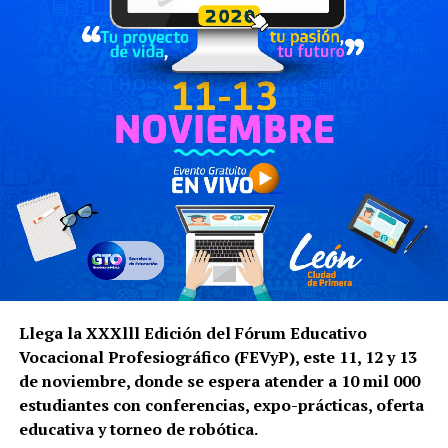
Llega la XXXlll Edición del Fórum Educativo
Vocacional Profesiográfico (FEVyP), este 11, 12 y 13
de noviembre, donde se espera atender a 10 mil 000
estudiantes con conferencias, expo-prácticas, oferta
educativa y torneo de robótica.