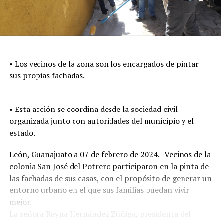
• Los vecinos de la zona son los encargados de pintar
sus propias fachadas.
• Esta acción se coordina desde la sociedad civil
organizada junto con autoridades del municipio y el
estado.
León, Guanajuato a 07 de febrero de 2024.- Vecinos de la
colonia San José del Potrero participaron en la pinta de
las fachadas de sus casas, con el propósito de generar un
entorno urbano en el que sus familias puedan vivir
mejor.
La señora Reyna Hernández Zúñiga, presidenta del