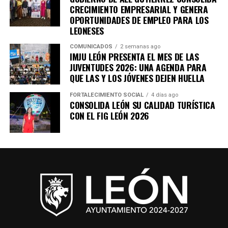
CRECIMIENTO EMPRESARIAL Y GENERA
OPORTUNIDADES DE EMPLEO PARA LOS
LEONESES
COMUNICADOS
2 semanas ago
IMJU LEÓN PRESENTA EL MES DE LAS
JUVENTUDES 2026: UNA AGENDA PARA
QUE LAS Y LOS JÓVENES DEJEN HUELLA
FORTALECIMIENTO SOCIAL
4 días ago
CONSOLIDA LEÓN SU CALIDAD TURÍSTICA
CON EL FIG LEÓN 2026