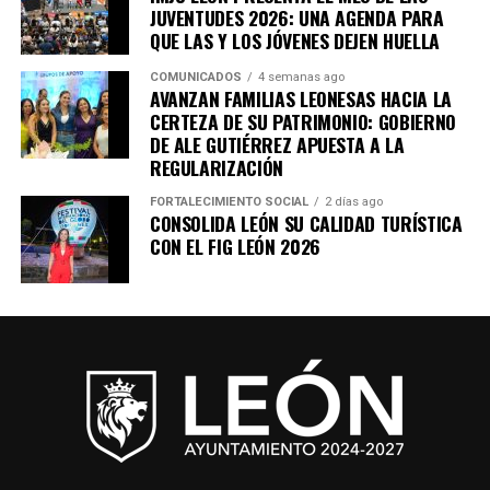
JUVENTUDES 2026: UNA AGENDA PARA
QUE LAS Y LOS JÓVENES DEJEN HUELLA
COMUNICADOS
4 semanas ago
AVANZAN FAMILIAS LEONESAS HACIA LA
CERTEZA DE SU PATRIMONIO: GOBIERNO
DE ALE GUTIÉRREZ APUESTA A LA
REGULARIZACIÓN
FORTALECIMIENTO SOCIAL
2 días ago
CONSOLIDA LEÓN SU CALIDAD TURÍSTICA
CON EL FIG LEÓN 2026