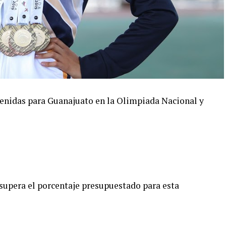
tenidas para Guanajuato en la Olimpiada Nacional y
 supera el porcentaje presupuestado para esta