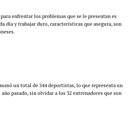
para enfrentar los problemas que se le presentan es
a día y trabajar duro, características que asegura, son
oneses.
 sumó un total de 344 deportistas, lo que representa un
 año pasado, sin olvidar a los 32 entrenadores que son