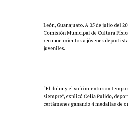
León, Guanajuato. A 05 de julio del 20
Comisión Municipal de Cultura Físic
reconocimientos a jóvenes deportist
juveniles.
“El dolor y el sufrimiento son tempora
siempre”, explicó Celia Pulido, depor
certámenes ganando 4 medallas de oro,