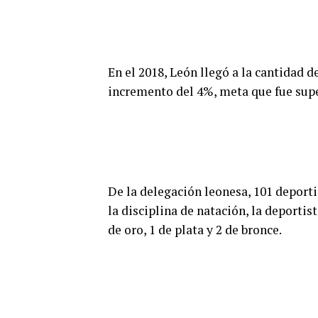
En el 2018, León llegó a la cantidad 
incremento del 4%, meta que fue sup
De la delegación leonesa, 101 deporti
la disciplina de natación, la deportis
de oro, 1 de plata y 2 de bronce.