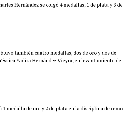
rles Hernández se colgó 4 medallas, 1 de plata y 3 de
btuvo también cuatro medallas, dos de oro y dos de
 Yéssica Yadira Hernández Vieyra, en levantamiento de
 medalla de oro y 2 de plata en la disciplina de remo.