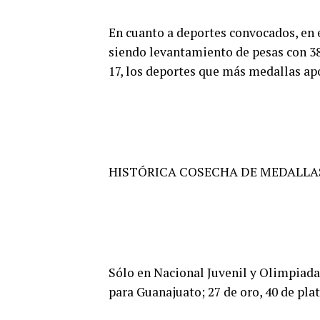
En cuanto a deportes convocados, en e
siendo levantamiento de pesas con 38 
17, los deportes que más medallas ap
HISTÓRICA COSECHA DE MEDALLA
Sólo en Nacional Juvenil y Olimpiada
para Guanajuato; 27 de oro, 40 de plat