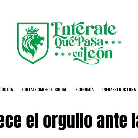
PÚBLICA
FORTALECIMIENTO SOCIAL
ECONOMÍA
INFRAESTRUCTURA
ece el orgullo ante l