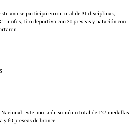
ste año se participó en un total de 31 disciplinas,
triunfos, tiro deportivo con 20 preseas y natación con
ortaron.
S
 Nacional, este año León sumó un total de 127 medallas
a y 60 preseas de bronce.