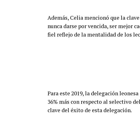
Además, Celia mencionó que la clave 
nunca darse por vencida, ser mejor cad
fiel reflejo de la mentalidad de los le
Para este 2019, la delegación leonesa
36% más con respecto al selectivo del
clave del éxito de esta delegación.