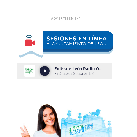
ADVERTISEMENT