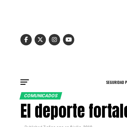
SEGURIDAD 
COMUNICADOS
El deporte fortal