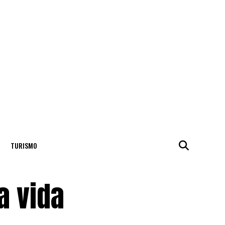
TURISMO
a vida