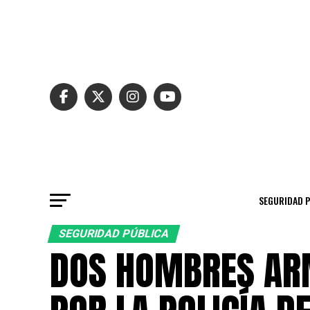
SEGURIDAD 
SEGURIDAD PÚBLICA
DOS HOMBRES AR