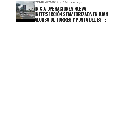
COMUNICADOS
16 horas ago
INICIA OPERACIONES NUEVA
INTERSECCIÓN SEMAFORIZADA EN JUAN
ALONSO DE TORRES Y PUNTA DEL ESTE