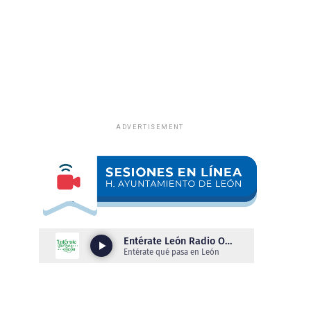
ADVERTISEMENT