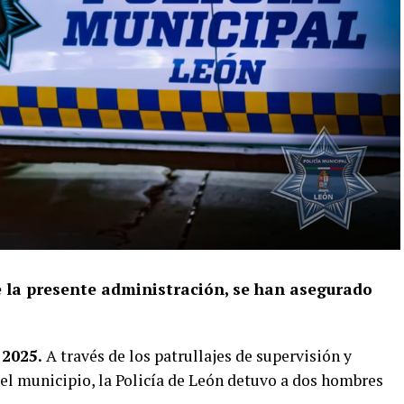
e la presente administración, se han asegurado
 2025.
A través de los patrullajes de supervisión y
del municipio, la Policía de León detuvo a dos hombres