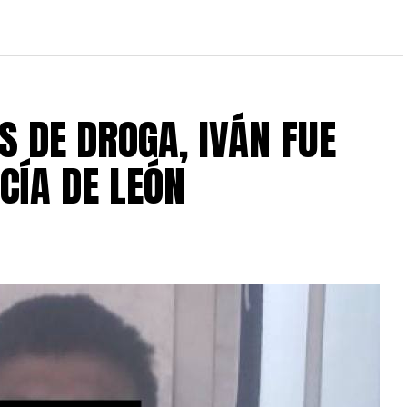
S DE DROGA, IVÁN FUE
CÍA DE LEÓN