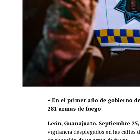
• En el primer año de gobierno d
281 armas de fuego
León, Guanajuato. Septiembre 25,
vigilancia desplegados en las calles 