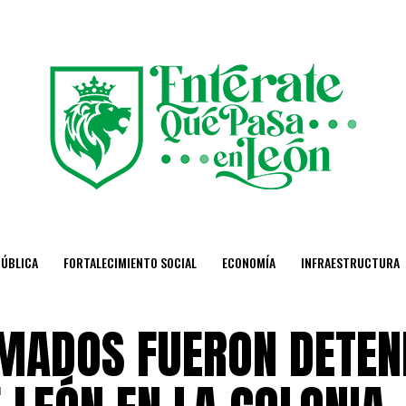
PÚBLICA
FORTALECIMIENTO SOCIAL
ECONOMÍA
INFRAESTRUCTURA
MADOS FUERON DETEN