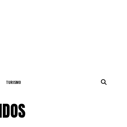
TURISMO
IDOS