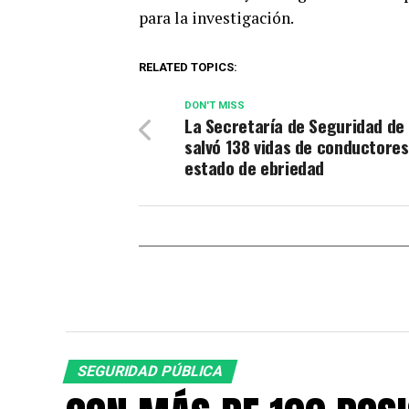
para la investigación.
RELATED TOPICS:
DON'T MISS
La Secretaría de Seguridad de
salvó 138 vidas de conductores
estado de ebriedad
SEGURIDAD PÚBLICA