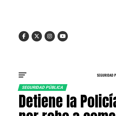
SEGURIDAD 
SEGURIDAD PÚBLICA
Detiene la Polic