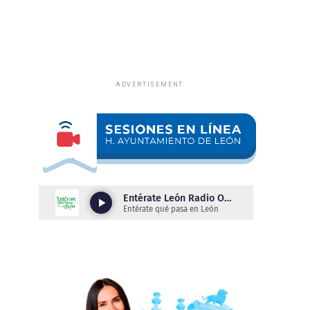
ADVERTISEMENT