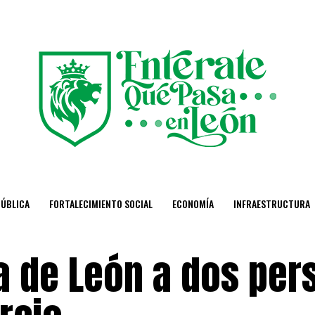
PÚBLICA
FORTALECIMIENTO SOCIAL
ECONOMÍA
INFRAESTRUCTURA
ía de León a dos pe