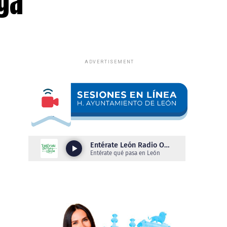
ga
ADVERTISEMENT