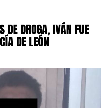
S DE DROGA, IVÁN FUE
CÍA DE LEÓN