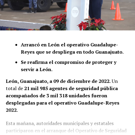
Arrancó en León el operativo Guadalupe-
Reyes que se despliega en todo Guanajuato.
Se reafirma el compromiso de proteger y
servir a León.
León, Guanajuato, a 09 de diciembre de 2022.
Un
total de
21 mil 985 agentes de seguridad pública
acompañados de 3 mil 318 unidades fueron
desplegadas para el operativo Guadalupe-Reyes
2022.
Esta mañana, autoridades municipales y estatales
participaron en el arranque del Operativo de Seguridad