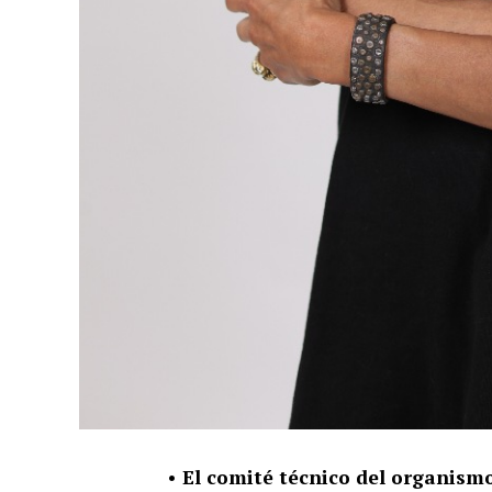
• El comité técnico del organismo