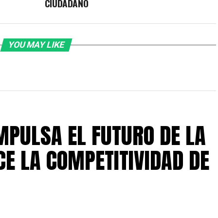
CIUDADANO
YOU MAY LIKE
IMPULSA EL FUTURO DE LA
CE LA COMPETITIVIDAD DE