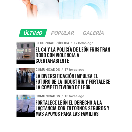
ÚLTIMO
POPULAR
GALERÍA
SEGURIDAD PÚBLICA
17 horas ago
EL C4 Y LA POLICÍA DE LEÓN FRUSTRAN
ROBO CON VIOLENCIA A
CUENTAHABIENTE
COMUNICADOS
17 horas ago
LA DIVERSIFICACIÓN IMPULSA EL
FUTURO DE LA INDUSTRIA Y FORTALECE
LA COMPETITIVIDAD DE LEÓN
COMUNICADOS
18 horas ago
FORTALECE LEÓN EL DERECHO A LA
LACTANCIA CON ENTORNOS SEGUROS Y
MÁS APOYOS PARA LAS FAMILIAS