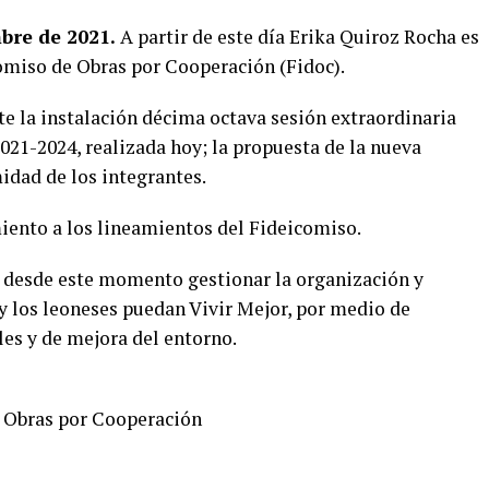
bre de 2021.
A partir de este día Erika Quiroz Rocha es
comiso de Obras por Cooperación (Fidoc).
e la instalación décima octava sesión extraordinaria
021-2024, realizada hoy; la propuesta de la nueva
dad de los integrantes.
ento a los lineamientos del Fideicomiso.
es desde este momento gestionar la organización y
y los leoneses puedan Vivir Mejor, por medio de
les y de mejora del entorno.
e Obras por Cooperación