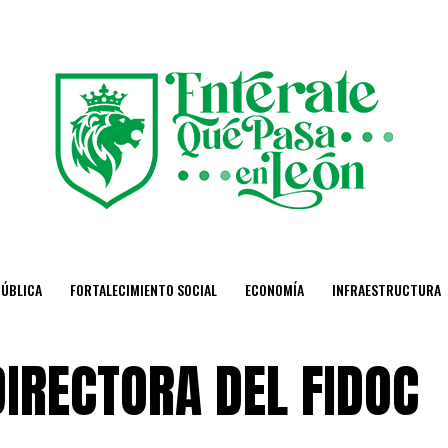
PÚBLICA
FORTALECIMIENTO SOCIAL
ECONOMÍA
INFRAESTRUCTURA
IRECTORA DEL FIDOC