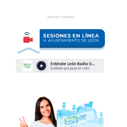
ADVERTISEMENT