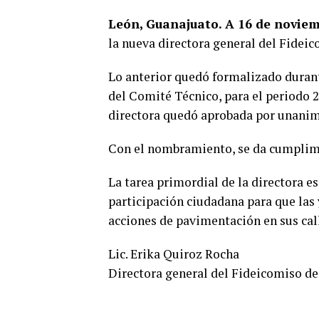
León, Guanajuato. A 16 de noviem
la nueva directora general del Fidei
Lo anterior quedó formalizado durant
del Comité Técnico, para el periodo 2
directora quedó aprobada por unanimi
Con el nombramiento, se da cumplimi
La tarea primordial de la directora 
participación ciudadana para que las 
acciones de pavimentación en sus cal
Lic. Erika Quiroz Rocha
Directora general del Fideicomiso d