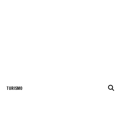
TURISMO