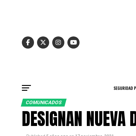
SEGURIDAD 
COMUNICADOS
DESIGNAN NUEVA D