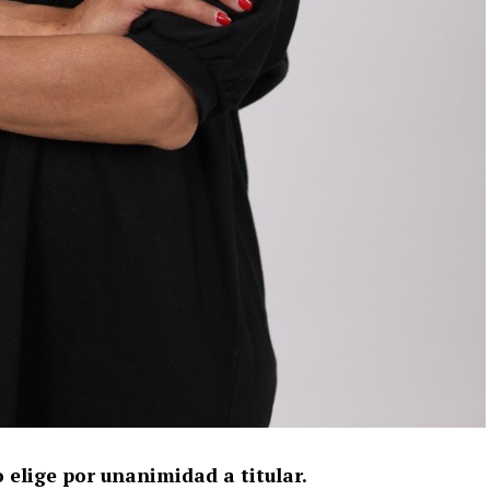
 elige por unanimidad a titular.