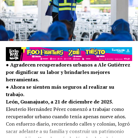
● Agradecen recuperadores urbanos a Ale Gutiérrez
por dignificar su labor y brindarles mejores
herramientas.
● Ahora se sienten más seguros al realizar su
trabajo.
León, Guanajuato, a 21 de diciembre de 2025.
Eleuterio Hernández Pérez comenzó a trabajar como
recuperador urbano cuando tenía apenas nueve años.
Con esfuerzo diario, recorriendo calles y colonias, logró
sacar adelante a su familia y construir un patrimonio