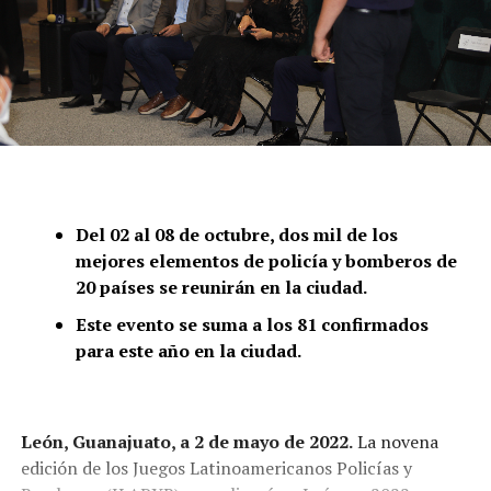
Del 02 al 08 de octubre, dos mil de los
mejores elementos de policía y bomberos de
20 países se reunirán en la ciudad.
Este evento se suma a los 81 confirmados
para este año en la ciudad.
León, Guanajuato, a 2 de mayo de 2022.
La novena
edición de los Juegos Latinoamericanos Policías y