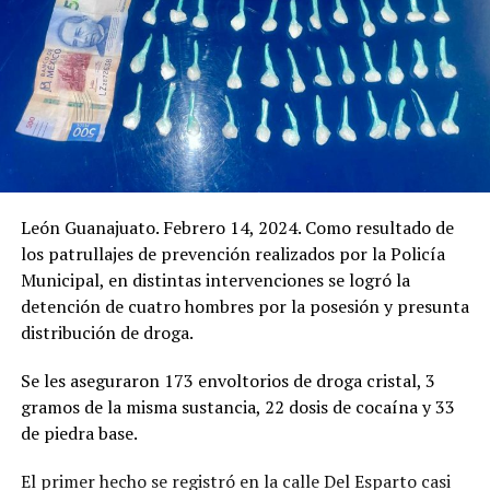
León Guanajuato. Febrero 14, 2024. Como resultado de
los patrullajes de prevención realizados por la Policía
Municipal, en distintas intervenciones se logró la
detención de cuatro hombres por la posesión y presunta
distribución de droga.
Se les aseguraron 173 envoltorios de droga cristal, 3
gramos de la misma sustancia, 22 dosis de cocaína y 33
de piedra base.
El primer hecho se registró en la calle Del Esparto casi