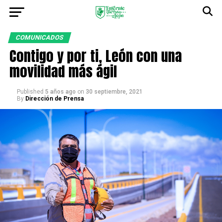
COMUNICADOS
Contigo y por ti, León con una
movilidad más ágil
Published
5 años ago
on
30 septiembre, 2021
By
Dirección de Prensa