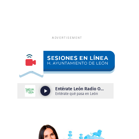
ADVERTISEMENT