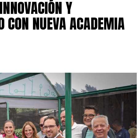
 INNOVACIÓN Y
O CON NUEVA ACADEMIA