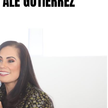
 ALE GUTIÉRREZ