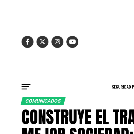
SEGURIDAD 
COMUNICADOS
CONSTRUYE EL TR