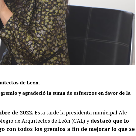
uitectos de León.
 gremio y agradeció la suma de esfuerzos en favor de la
mbre de 2022.
Esta tarde la presidenta municipal Ale
olegio de Arquitectos de León (CAL) y
destacó que lo
o con todos los gremios a fin de mejorar lo que se