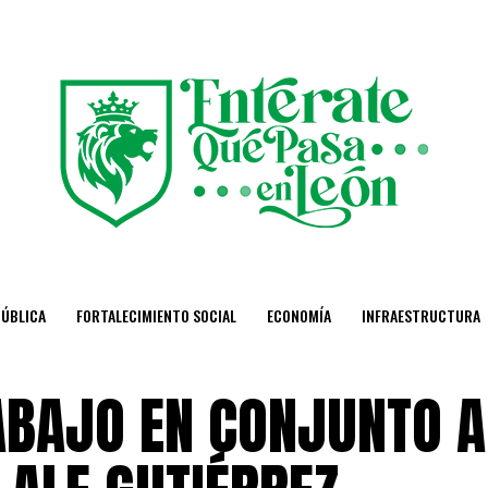
PÚBLICA
FORTALECIMIENTO SOCIAL
ECONOMÍA
INFRAESTRUCTURA
ABAJO EN CONJUNTO A