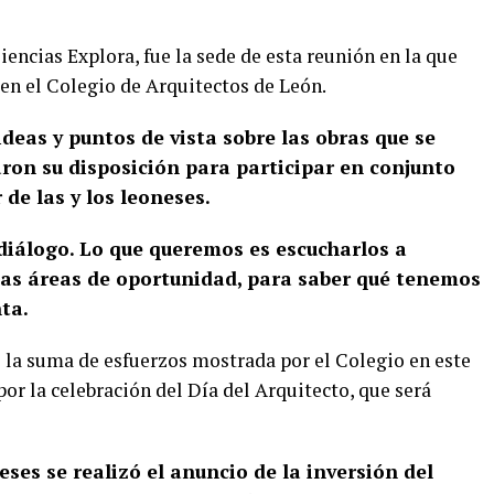
iencias Explora, fue la sede de esta reunión en la que
en el Colegio de Arquitectos de León.
deas y puntos de vista sobre las obras que se
aron su disposición para participar en conjunto
de las y los leoneses.
iálogo. Lo que queremos es escucharlos a
las áreas de oportunidad, para saber qué tenemos
ta.
la suma de esfuerzos mostrada por el Colegio en este
por la celebración del Día del Arquitecto, que será
es se realizó el anuncio de la inversión del