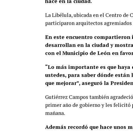
hace en la ciudad.
La Libélula, ubicada en el Centro de C
participaron arquitectos agremiados 
En este encuentro compartieron i
desarrollan en la ciudad y mostr
con el Municipio de León en favor 
“Lo más importante es que haya d
ustedes, para saber dónde están 
que mejorar”, aseguró la Presiden
Gutiérrez Campos también agradeció 
primer año de gobierno y les felicitó 
mañana.
Además recordó que hace unos mes