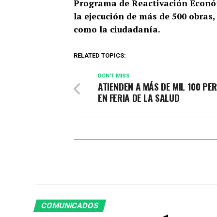
Programa de Reactivación Económ
la ejecución de más de 500 obras,
como la ciudadanía.
RELATED TOPICS:
DON'T MISS
ATIENDEN A MÁS DE MIL 100 PE
EN FERIA DE LA SALUD
COMUNICADOS