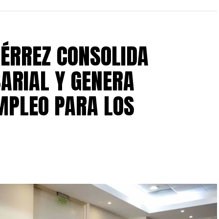
IÉRREZ CONSOLIDA
ARIAL Y GENERA
MPLEO PARA LOS