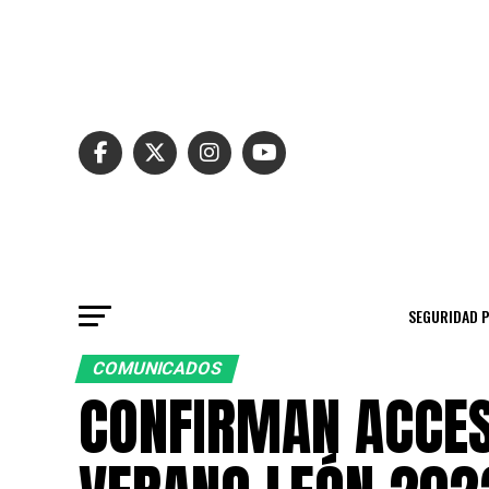
SEGURIDAD 
COMUNICADOS
CONFIRMAN ACCESO