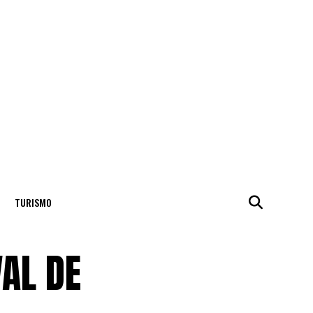
TURISMO
AL DE