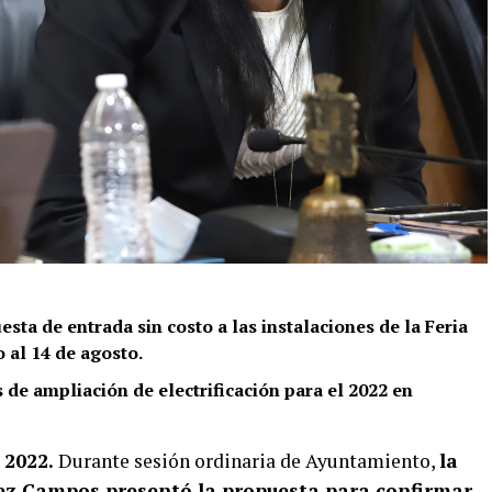
sta de entrada sin costo a las instalaciones de la Feria
o al 14 de agosto.
 de ampliación de electrificación para el 2022 en
 2022.
Durante sesión ordinaria de Ayuntamiento,
la
rez Campos presentó la propuesta para confirmar