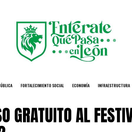
PÚBLICA
FORTALECIMIENTO SOCIAL
ECONOMÍA
INFRAESTRUCTURA
 GRATUITO AL FESTIV