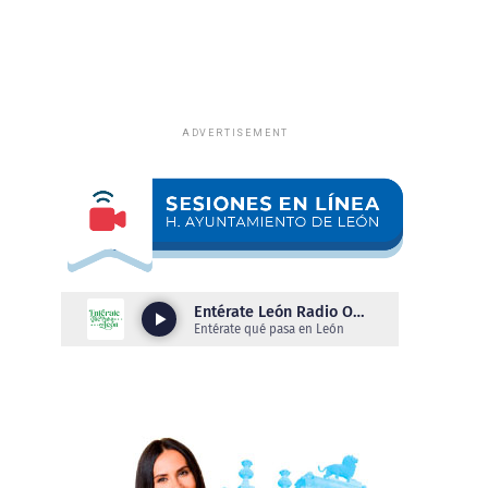
ADVERTISEMENT