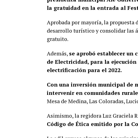
la gratuidad en la entrada al Fes
Aprobada por mayoría, la propuesta de
desarrollo turístico y consolidar las
gratuito.
Además,
se aprobó establecer un 
de Electricidad, para la ejecució
electrificación para el 2022.
Con una inversión municipal de m
intervenir en comunidades rurale
Mesa de Medina, Las Coloradas, Lucio
Asimismo, la regidora Luz Graciela 
Código de Ética emitido por la C