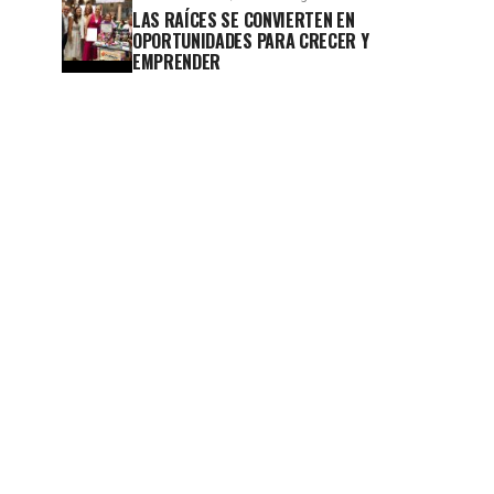
LAS RAÍCES SE CONVIERTEN EN
OPORTUNIDADES PARA CRECER Y
EMPRENDER