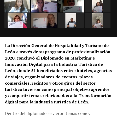
La Dirección General de Hospitalidad y Turismo de
León a través de su programa de profesionalización
2020, concluyó el Diplomado en Marketing e
Innovación Digital para la Industria Turística de
León, donde 51 beneficiados entre: hoteles, agencias
de viajes, organizadores de eventos, plazas
comerciales, recintos y otros giros del sector
turístico tuvieron como principal objetivo aprender
y compartir temas relacionados a la Transformación
digital para la industria turística de León.
Dentro del diplomado se vieron temas como: