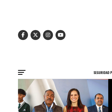
SEGURIDAD 