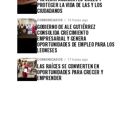
PROTEGER LA VIDA DE LAS Y LOS
CIUDADANOS
COMUNICADOS
15 horas ago
GOBIERNO DE ALE GUTIÉRREZ
CONSOLIDA CRECIMIENTO
EMPRESARIAL Y GENERA
OPORTUNIDADES DE EMPLEO PARA LOS
LEONESES
COMUNICADOS
17 horas ago
LAS RAÍCES SE CONVIERTEN EN
OPORTUNIDADES PARA CRECER Y
EMPRENDER