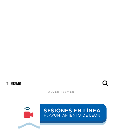
TURISMO
ADVERTISEMENT