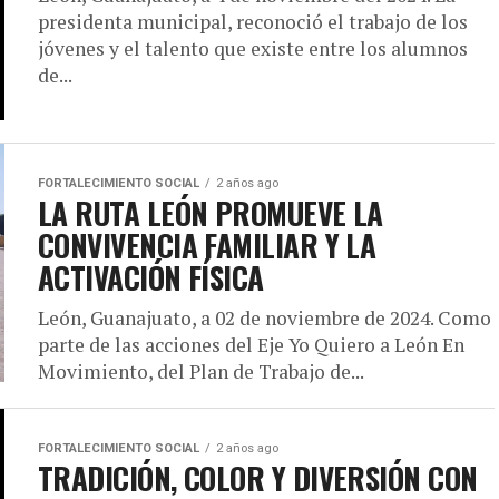
presidenta municipal, reconoció el trabajo de los
jóvenes y el talento que existe entre los alumnos
de...
FORTALECIMIENTO SOCIAL
2 años ago
LA RUTA LEÓN PROMUEVE LA
CONVIVENCIA FAMILIAR Y LA
ACTIVACIÓN FÍSICA
León, Guanajuato, a 02 de noviembre de 2024. Como
parte de las acciones del Eje Yo Quiero a León En
Movimiento, del Plan de Trabajo de...
FORTALECIMIENTO SOCIAL
2 años ago
TRADICIÓN, COLOR Y DIVERSIÓN CON