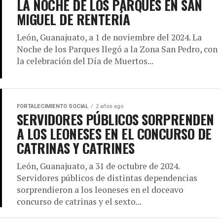
LA NOCHE DE LOS PARQUES EN SAN
MIGUEL DE RENTERÍA
León, Guanajuato, a 1 de noviembre del 2024. La
Noche de los Parques llegó a la Zona San Pedro, con
la celebración del Día de Muertos...
FORTALECIMIENTO SOCIAL
2 años ago
SERVIDORES PÚBLICOS SORPRENDEN
A LOS LEONESES EN EL CONCURSO DE
CATRINAS Y CATRINES
León, Guanajuato, a 31 de octubre de 2024.
Servidores públicos de distintas dependencias
sorprendieron a los leoneses en el doceavo
concurso de catrinas y el sexto...