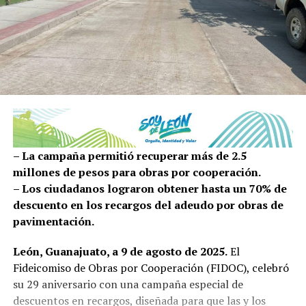
– La campaña permitió recuperar más de 2.5
millones de pesos para obras por cooperación.
– Los ciudadanos lograron obtener hasta un 70% de
descuento en los recargos del adeudo por obras de
pavimentación.
León, Guanajuato, a 9 de agosto de 2025.
El
Fideicomiso de Obras por Cooperación (FIDOC), celebró
su 29 aniversario con una campaña especial de
descuentos en recargos, diseñada para que las y los