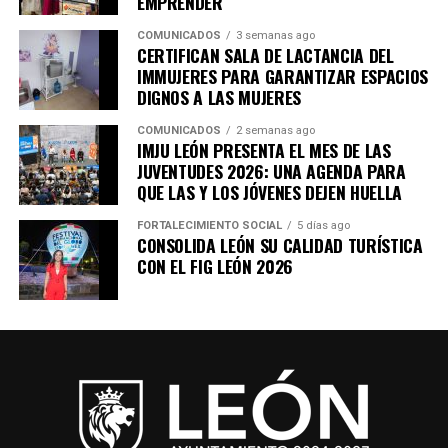
EMPRENDER
COMUNICADOS
3 semanas ago
CERTIFICAN SALA DE LACTANCIA DEL
IMMUJERES PARA GARANTIZAR ESPACIOS
DIGNOS A LAS MUJERES
COMUNICADOS
2 semanas ago
IMJU LEÓN PRESENTA EL MES DE LAS
JUVENTUDES 2026: UNA AGENDA PARA
QUE LAS Y LOS JÓVENES DEJEN HUELLA
FORTALECIMIENTO SOCIAL
5 días ago
CONSOLIDA LEÓN SU CALIDAD TURÍSTICA
CON EL FIG LEÓN 2026