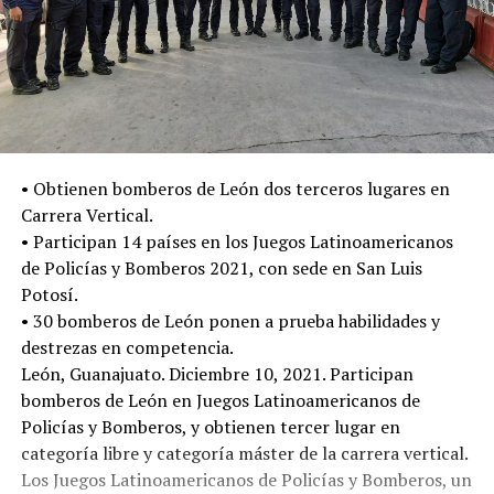
• Obtienen bomberos de León dos terceros lugares en
Carrera Vertical.
• Participan 14 países en los Juegos Latinoamericanos
de Policías y Bomberos 2021, con sede en San Luis
Potosí.
• 30 bomberos de León ponen a prueba habilidades y
destrezas en competencia.
León, Guanajuato. Diciembre 10, 2021. Participan
bomberos de León en Juegos Latinoamericanos de
Policías y Bomberos, y obtienen tercer lugar en
categoría libre y categoría máster de la carrera vertical.
Los Juegos Latinoamericanos de Policías y Bomberos, un